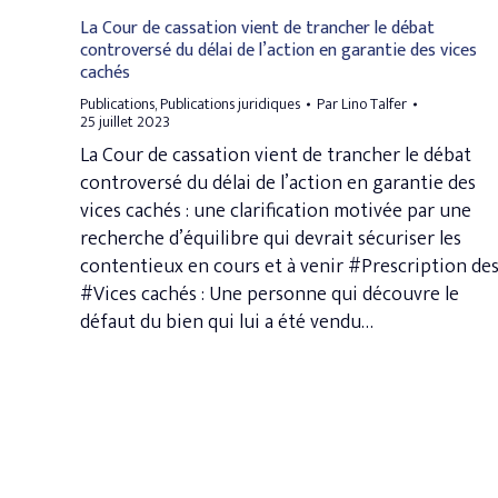
La Cour de cassation vient de trancher le débat
controversé du délai de l’action en garantie des vices
cachés
Publications
,
Publications juridiques
Par
Lino Talfer
25 juillet 2023
La Cour de cassation vient de trancher le débat
controversé du délai de l’action en garantie des
vices cachés : une clarification motivée par une
recherche d’équilibre qui devrait sécuriser les
contentieux en cours et à venir #Prescription de
#Vices cachés : Une personne qui découvre le
défaut du bien qui lui a été vendu…