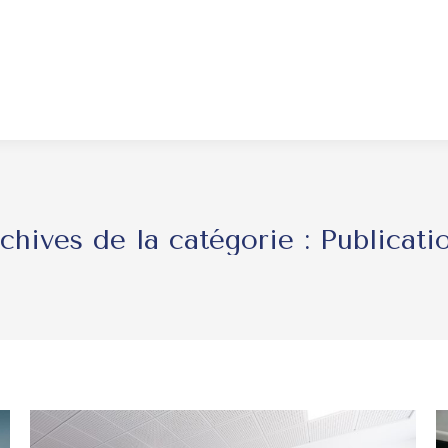
chives de la catégorie :
Publicati