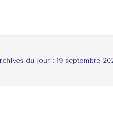
rchives du jour :
19 septembre 20