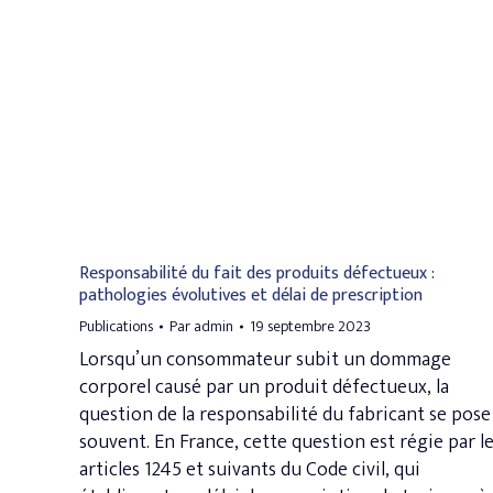
Responsabilité du fait des produits défectueux :
pathologies évolutives et délai de prescription
Publications
Par
admin
19 septembre 2023
Lorsqu’un consommateur subit un dommage
corporel causé par un produit défectueux, la
question de la responsabilité du fabricant se pose
souvent. En France, cette question est régie par l
articles 1245 et suivants du Code civil, qui