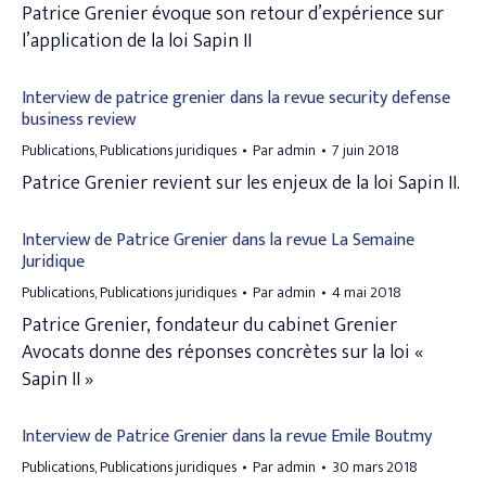
Patrice Grenier évoque son retour d’expérience sur
l’application de la loi Sapin II
Interview de patrice grenier dans la revue security defense
business review
Publications
,
Publications juridiques
Par
admin
7 juin 2018
Patrice Grenier revient sur les enjeux de la loi Sapin II.
Interview de Patrice Grenier dans la revue La Semaine
Juridique
Publications
,
Publications juridiques
Par
admin
4 mai 2018
Patrice Grenier, fondateur du cabinet Grenier
Avocats donne des réponses concrètes sur la loi «
Sapin II »
Interview de Patrice Grenier dans la revue Emile Boutmy
Publications
,
Publications juridiques
Par
admin
30 mars 2018