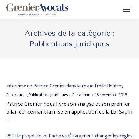
Archives de la catégorie :
Publications juridiques
Interview de Patrice Grenier dans la revue Emile Boutmy
Publications
,
Publications juridiques
Par
admin
16 novembre 2018
Patrice Grenier nous livre son analyse et son premier
bilan concernant la mise en application de la Loi Sapin
II.
RSE : le projet de loi Pacte va t’il vraiment changer les règles