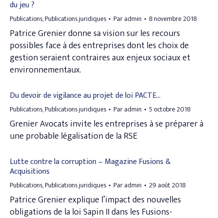
du jeu ?
Publications
,
Publications juridiques
Par
admin
8 novembre 2018
Patrice Grenier donne sa vision sur les recours
possibles face à des entreprises dont les choix de
gestion seraient contraires aux enjeux sociaux et
environnementaux.
Du devoir de vigilance au projet de loi PACTE…
Publications
,
Publications juridiques
Par
admin
5 octobre 2018
Grenier Avocats invite les entreprises à se préparer à
une probable légalisation de la RSE
Lutte contre la corruption – Magazine Fusions &
Acquisitions
Publications
,
Publications juridiques
Par
admin
29 août 2018
Patrice Grenier explique l’impact des nouvelles
obligations de la loi Sapin II dans les Fusions-