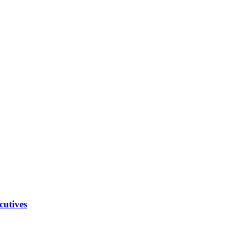
cutives