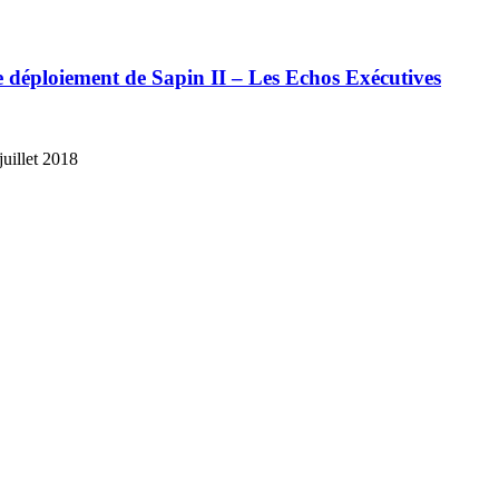
déploiement de Sapin II – Les Echos Exécutives
juillet 2018