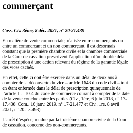
commerçant
Cass. Civ. 3ème, 8 déc. 2021, n° 20-21.439
En matière de vente commerciale, réalisée entre commerçants ou
entre un commerçant et un non commerçant, il est désormais
constant que la première chambre civile et la chambre commerciale
de la Cour de cassation prescrivent l’application d’un double délai
de prescription à une action relevant du régime de la garantie légale
des vices cachés.
En effet, celle-ci doit être exercée dans un délai de deux ans à
compter de la découverte du vice – article 1648 du code civil – tout
en étant enfermée dans le délai de prescription quinquennale de
l’article L. 110-4 du code de commerce courant à compter de la date
de la vente conclue entre les parties (Civ., 1ère, 6 juin 2018, n° 17-
17.438, Com., 16 janv. 2019, n° 17-21.477 et Civ., 1re, 8 avril
2021, n° 20-13.493).
L’arrêt d’espèce, rendue par la troisième chambre civile de la Cour
de cassation, concerne des non-commerçants.