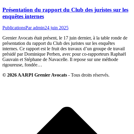
Présentation du rapport du Club des juristes sur les
enquêtes internes
Publications
Par
admin
24 juin 2025
Grenier Avocats était présent, le 17 juin dernier, à la table ronde de
présentation du rapport du Club des juristes sur les enquêtes
internes. Ce rapport est le fruit des travaux d’un groupe de travail
présidé par Dominique Perben, avec pour co-rapporteurs Raphaël
Gauvain et Stéphane de Navacelle. Il repose sur une méthode
rigoureuse, fondée…
© 2026 AARPI Grenier Avocats
- Tous droits réservés.