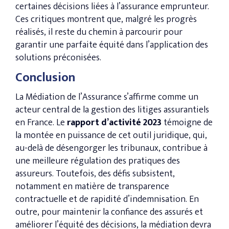
certaines décisions liées à l’assurance emprunteur.
Ces critiques montrent que, malgré les progrès
réalisés, il reste du chemin à parcourir pour
garantir une parfaite équité dans l’application des
solutions préconisées.
Conclusion
La Médiation de l’Assurance s’affirme comme un
acteur central de la gestion des litiges assurantiels
en France. Le
rapport d’activité 2023
témoigne de
la montée en puissance de cet outil juridique, qui,
au-delà de désengorger les tribunaux, contribue à
une meilleure régulation des pratiques des
assureurs. Toutefois, des défis subsistent,
notamment en matière de transparence
contractuelle et de rapidité d’indemnisation. En
outre, pour maintenir la confiance des assurés et
améliorer l’équité des décisions, la médiation devra