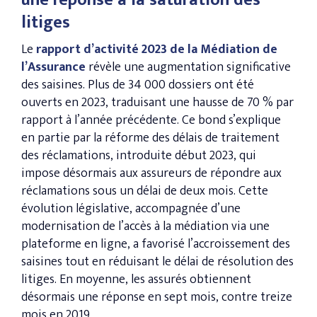
une réponse à la saturation des
litiges
Le
rapport d’activité 2023 de la Médiation de
l’Assurance
révèle une augmentation significative
des saisines. Plus de 34 000 dossiers ont été
ouverts en 2023, traduisant une hausse de 70 % par
rapport à l’année précédente​. Ce bond s’explique
en partie par la réforme des délais de traitement
des réclamations, introduite début 2023, qui
impose désormais aux assureurs de répondre aux
réclamations sous un délai de deux mois. Cette
évolution législative, accompagnée d’une
modernisation de l’accès à la médiation via une
plateforme en ligne, a favorisé l’accroissement des
saisines tout en réduisant le délai de résolution des
litiges. En moyenne, les assurés obtiennent
désormais une réponse en sept mois, contre treize
mois en 2019​.