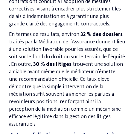
contrats ont conduit à l’adoption de mesures
correctives, visant à encadrer plus strictement les
délais d’indemnisation et à garantir une plus
grande clarté des engagements contractuels.
En termes de résultats, environ
32 % des dossiers
traités par la Médiation de l’Assurance donnent lieu
à une solution favorable pour les assurés, que ce
soit sur le fond du droit ou sur le terrain de l’équité​
. En outre,
30 % des litiges
trouvent une solution
amiable avant même que le médiateur n’émette
une recommandation officielle. Ce taux élevé
démontre que la simple intervention de la
médiation suffit souvent à amener les parties à
revoir leurs positions, renforçant ainsi la
perception de la médiation comme un mécanisme
efficace et légitime dans la gestion des litiges
assurantiels.