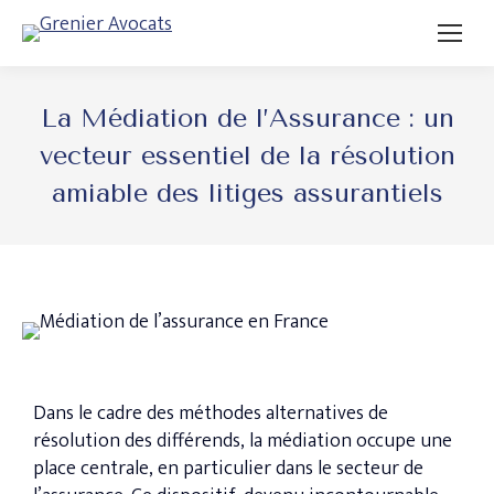
La Médiation de l’Assurance : un
vecteur essentiel de la résolution
amiable des litiges assurantiels
Dans le cadre des méthodes alternatives de
résolution des différends, la médiation occupe une
place centrale, en particulier dans le secteur de