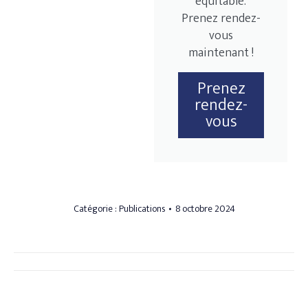
équitable.
Prenez rendez-
vous
maintenant !
Prenez
rendez-
vous
Catégorie :
Publications
8 octobre 2024