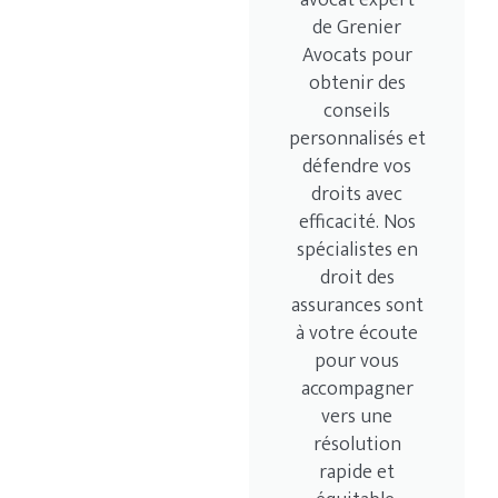
avocat expert
de Grenier
Avocats pour
obtenir des
conseils
personnalisés et
défendre vos
droits avec
efficacité. Nos
spécialistes en
droit des
assurances sont
à votre écoute
pour vous
accompagner
vers une
résolution
rapide et