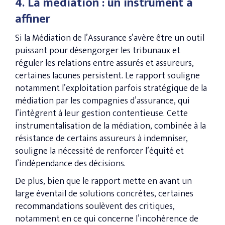
4. La médiation : un instrument à
affiner
Si la Médiation de l’Assurance s’avère être un outil
puissant pour désengorger les tribunaux et
réguler les relations entre assurés et assureurs,
certaines lacunes persistent. Le rapport souligne
notamment l’exploitation parfois stratégique de la
médiation par les compagnies d’assurance, qui
l’intègrent à leur gestion contentieuse. Cette
instrumentalisation de la médiation, combinée à la
résistance de certains assureurs à indemniser,
souligne la nécessité de renforcer l’équité et
l’indépendance des décisions.
De plus, bien que le rapport mette en avant un
large éventail de solutions concrètes, certaines
recommandations soulèvent des critiques,
notamment en ce qui concerne l’incohérence de