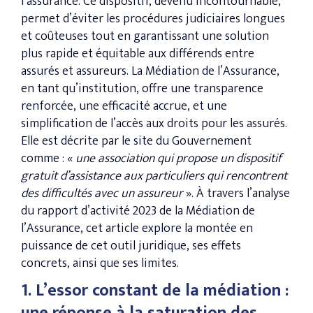
l’assurance. Ce dispositif, devenu incontournable,
permet d’éviter les procédures judiciaires longues
et coûteuses tout en garantissant une solution
plus rapide et équitable aux différends entre
assurés et assureurs. La Médiation de l’Assurance,
en tant qu’institution, offre une transparence
renforcée, une efficacité accrue, et une
simplification de l’accès aux droits pour les assurés.
Elle est décrite par le site du Gouvernement
comme : «
une association qui propose un dispositif
gratuit d’assistance aux particuliers qui rencontrent
des difficultés avec un assureur
». À travers l’analyse
du rapport d’activité 2023 de la Médiation de
l’Assurance, cet article explore la montée en
puissance de cet outil juridique, ses effets
concrets, ainsi que ses limites.
1. L’essor constant de la médiation :