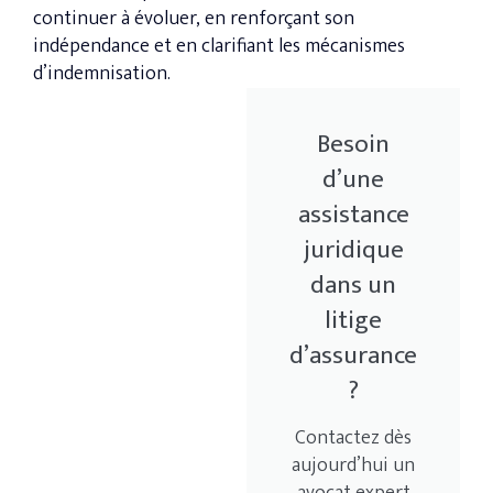
continuer à évoluer, en renforçant son
indépendance et en clarifiant les mécanismes
d’indemnisation.
Besoin
d’une
assistance
juridique
dans un
litige
d’assurance
?
Contactez dès
aujourd’hui un