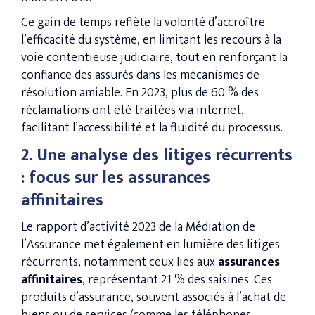
Ce gain de temps reflète la volonté d’accroître
l’efficacité du système, en limitant les recours à la
voie contentieuse judiciaire, tout en renforçant la
confiance des assurés dans les mécanismes de
résolution amiable. En 2023, plus de 60 % des
réclamations ont été traitées via internet,
facilitant l’accessibilité et la fluidité du processus​.
2. Une analyse des litiges récurrents
: focus sur les assurances
affinitaires
Le rapport d’activité 2023 de la Médiation de
l’Assurance met également en lumière des litiges
récurrents, notamment ceux liés aux
assurances
affinitaires
, représentant 21 % des saisines​. Ces
produits d’assurance, souvent associés à l’achat de