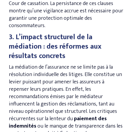
Cour de cassation. La persistance de ces clauses
montre qu’une vigilance accrue est nécessaire pour
garantir une protection optimale des
consommateurs​.
3. L’impact structurel de la
médiation : des réformes aux
résultats concrets
La médiation de l’assurance ne se limite pas à la
résolution individuelle des litiges. Elle constitue un
levier puissant pour amener les assureurs à
repenser leurs pratiques. En effet, les
recommandations émises par le médiateur
influencent la gestion des réclamations, tant au
niveau opérationnel que structurel. Les critiques
récurrentes sur la lenteur du
paiement des
indemnités
ou le manque de transparence dans les