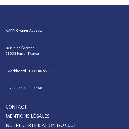
AARPI Grenier Avocats
18 rue de l’Arcade
75008 Paris - France
Switchboard : + 33 1 86 95 15 90
Fax : + 33 1 86 95 37 60
CONTACT
MENTIONS LÉGALES
NOTRE CERTIFICATION ISO 9001