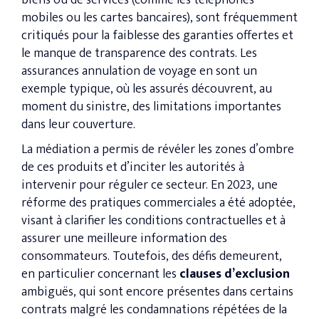
biens ou de services (comme les téléphones
mobiles ou les cartes bancaires), sont fréquemment
critiqués pour la faiblesse des garanties offertes et
le manque de transparence des contrats. Les
assurances annulation de voyage en sont un
exemple typique, où les assurés découvrent, au
moment du sinistre, des limitations importantes
dans leur couverture​.
La médiation a permis de révéler les zones d’ombre
de ces produits et d’inciter les autorités à
intervenir pour réguler ce secteur. En 2023, une
réforme des pratiques commerciales a été adoptée,
visant à clarifier les conditions contractuelles et à
assurer une meilleure information des
consommateurs​. Toutefois, des défis demeurent,
en particulier concernant les
clauses d’exclusion
ambiguës, qui sont encore présentes dans certains
contrats malgré les condamnations répétées de la