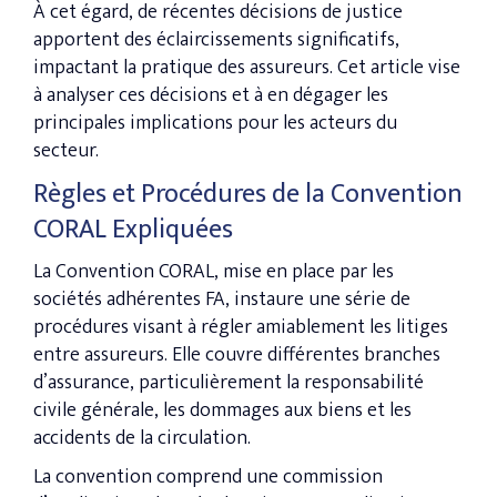
À cet égard, de récentes décisions de justice
apportent des éclaircissements significatifs,
impactant la pratique des assureurs. Cet article vise
à analyser ces décisions et à en dégager les
principales implications pour les acteurs du
secteur.
Règles et Procédures de la Convention
CORAL Expliquées
La Convention CORAL, mise en place par les
sociétés adhérentes FA, instaure une série de
procédures visant à régler amiablement les litiges
entre assureurs. Elle couvre différentes branches
d’assurance, particulièrement la responsabilité
civile générale, les dommages aux biens et les
accidents de la circulation.
La convention comprend une commission