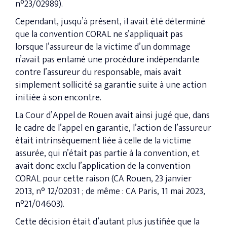
n°23/02989).
Cependant, jusqu’à présent, il avait été déterminé
que la convention CORAL ne s’appliquait pas
lorsque l’assureur de la victime d’un dommage
n’avait pas entamé une procédure indépendante
contre l’assureur du responsable, mais avait
simplement sollicité sa garantie suite à une action
initiée à son encontre.
La Cour d’Appel de Rouen avait ainsi jugé que, dans
le cadre de l’appel en garantie, l’action de l’assureur
était intrinsèquement liée à celle de la victime
assurée, qui n’était pas partie à la convention, et
avait donc exclu l’application de la convention
CORAL pour cette raison (CA Rouen, 23 janvier
2013, n° 12/02031 ; de même : CA Paris, 11 mai 2023,
n°21/04603).
Cette décision était d’autant plus justifiée que la