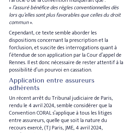
l’article 6 de la convention indiquerait que :
«
l’assuré bénéfice des règles conventionnelles dès
lors qu’elles sont plus favorables que celles du droit
commun
».
Cependant, ce texte semble aborder les
dispositions concernant la prescription et la
forclusion, et suscite des interrogations quant à
l’étendue de son application par la Cour d’appel de
Rennes. Il est donc nécessaire de rester attentif à la
possibilité d’un pourvoi en cassation.
Application entre assureurs
adhérents
Un récent arrêt du Tribunal judiciaire de Paris,
rendu le 4 avril 2024, semble considérer que la
Convention CORAL s’applique à tous les litiges
entre assureurs, quelle que soit la nature du
recours exercé, (TJ Paris, JME, 4 avril 2024,