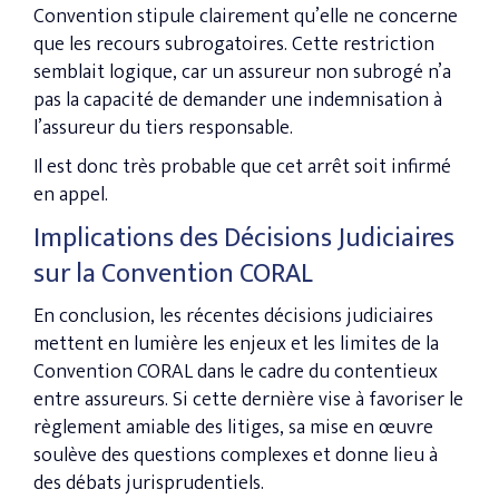
Convention stipule clairement qu’elle ne concerne
que les recours subrogatoires. Cette restriction
semblait logique, car un assureur non subrogé n’a
pas la capacité de demander une indemnisation à
l’assureur du tiers responsable.
Il est donc très probable que cet arrêt soit infirmé
en appel.
Implications des Décisions Judiciaires
sur la Convention CORAL
En conclusion, les récentes décisions judiciaires
mettent en lumière les enjeux et les limites de la
Convention CORAL dans le cadre du contentieux
entre assureurs. Si cette dernière vise à favoriser le
règlement amiable des litiges, sa mise en œuvre
soulève des questions complexes et donne lieu à
des débats jurisprudentiels.