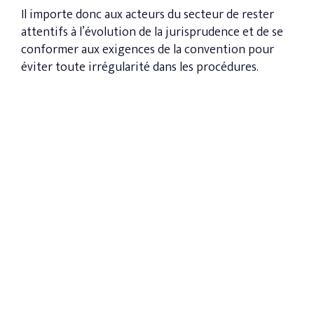
Il importe donc aux acteurs du secteur de rester
attentifs à l’évolution de la jurisprudence et de se
conformer aux exigences de la convention pour
éviter toute irrégularité dans les procédures.