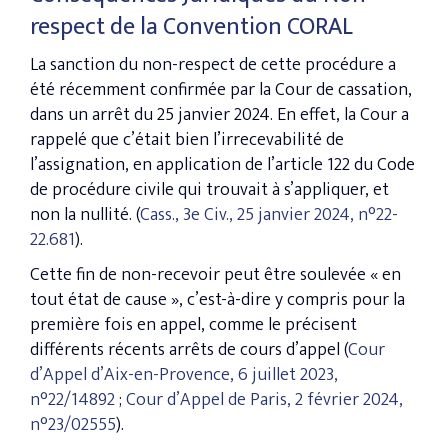
respect de la Convention CORAL
La sanction du non-respect de cette procédure a
été récemment confirmée par la Cour de cassation,
dans un arrêt du 25 janvier 2024. En effet, la Cour a
rappelé que c’était bien l’irrecevabilité de
l’assignation, en application de l’article 122 du Code
de procédure civile qui trouvait à s’appliquer, et
non la nullité. (
Cass., 3e Civ., 25 janvier 2024, n°22-
22.681
).
Cette fin de non-recevoir peut être soulevée « en
tout état de cause », c’est-à-dire y compris pour la
première fois en appel, comme le précisent
différents récents arrêts de cours d’appel (
Cour
d’Appel d’Aix-en-Provence, 6 juillet 2023,
n°22/14892
;
Cour d’Appel de Paris, 2 février 2024,
n°23/02555
).