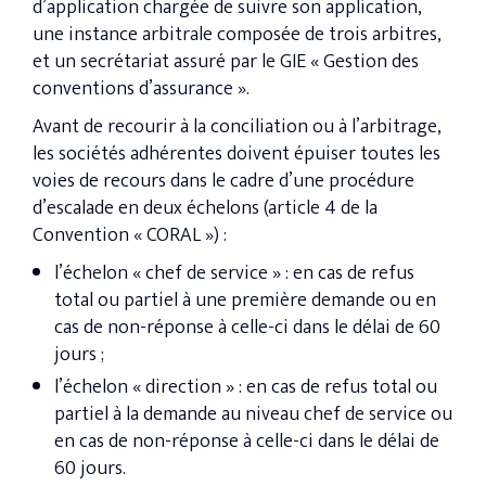
d’application chargée de suivre son application,
une instance arbitrale composée de trois arbitres,
et un secrétariat assuré par le GIE « Gestion des
conventions d’assurance ».
Avant de recourir à la conciliation ou à l’arbitrage,
les sociétés adhérentes doivent épuiser toutes les
voies de recours dans le cadre d’une procédure
d’escalade en deux échelons (article 4 de la
Convention « CORAL ») :
l’échelon « chef de service » : en cas de refus
total ou partiel à une première demande ou en
cas de non-réponse à celle-ci dans le délai de 60
jours ;
l’échelon « direction » : en cas de refus total ou
partiel à la demande au niveau chef de service ou
en cas de non-réponse à celle-ci dans le délai de
60 jours.