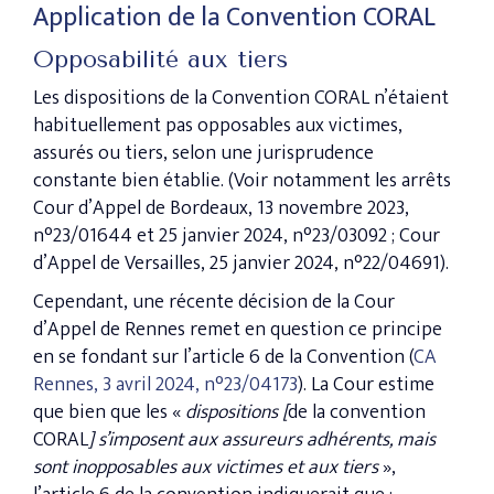
Application de la Convention CORAL
Opposabilité aux tiers
Les dispositions de la Convention CORAL n’étaient
habituellement pas opposables aux victimes,
assurés ou tiers, selon une jurisprudence
constante bien établie. (Voir notamment les arrêts
Cour d’Appel de Bordeaux, 13 novembre 2023,
n°23/01644 et 25 janvier 2024, n°23/03092 ; Cour
d’Appel de Versailles, 25 janvier 2024, n°22/04691).
Cependant, une récente décision de la Cour
d’Appel de Rennes remet en question ce principe
en se fondant sur l’article 6 de la Convention (
CA
Rennes, 3 avril 2024, n°23/04173
). La Cour estime
que bien que les «
dispositions [
de la convention
CORAL
] s’imposent aux assureurs adhérents, mais
sont inopposables aux victimes et aux tiers
»,