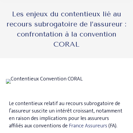
Les enjeux du contentieux lié au
recours subrogatoire de l’assureur :
confrontation à la convention
CORAL
Le contentieux relatif au recours subrogatoire de
l’assureur suscite un intérêt croissant, notamment
en raison des implications pour les assureurs
affiliés aux conventions de
France Assureurs
(FA).