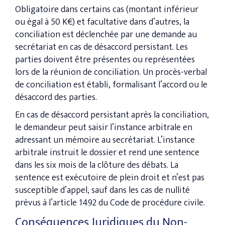
Obligatoire dans certains cas (montant inférieur
ou égal à 50 K€) et facultative dans d’autres, la
conciliation est déclenchée par une demande au
secrétariat en cas de désaccord persistant. Les
parties doivent être présentes ou représentées
lors de la réunion de conciliation. Un procès-verbal
de conciliation est établi, formalisant l’accord ou le
désaccord des parties.
En cas de désaccord persistant après la conciliation,
le demandeur peut saisir l’instance arbitrale en
adressant un mémoire au secrétariat. L’instance
arbitrale instruit le dossier et rend une sentence
dans les six mois de la clôture des débats. La
sentence est exécutoire de plein droit et n’est pas
susceptible d’appel, sauf dans les cas de nullité
prévus à l’article 1492 du Code de procédure civile.
Conséquences Juridiques du Non-