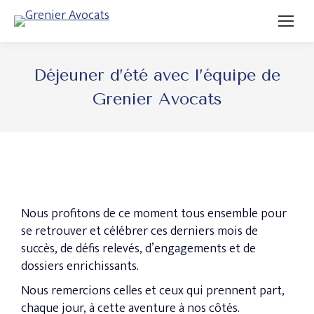
Déjeuner d’été avec l’équipe de
Grenier Avocats
Nous profitons de ce moment tous ensemble pour
se retrouver et célébrer ces derniers mois de
succès, de défis relevés, d’engagements et de
dossiers enrichissants.
Nous remercions celles et ceux qui prennent part,
chaque jour, à cette aventure à nos côtés.