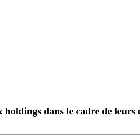
x holdings dans le cadre de leurs 