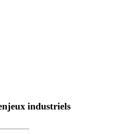
enjeux industriels