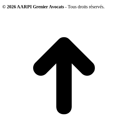
© 2026 AARPI Grenier Avocats
- Tous droits réservés.