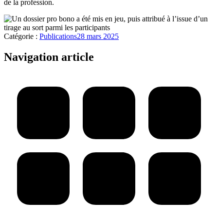
de la profession.
Catégorie :
Publications
28 mars 2025
Navigation article