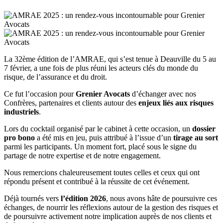
La 32ème édition de l’AMRAE, qui s’est tenue à Deauville du 5 au
7 février, a une fois de plus réuni les acteurs clés du monde du
risque, de l’assurance et du droit.
Ce fut l’occasion pour
Grenier Avocats
d’échanger avec nos
Confrères, partenaires et clients autour des
enjeux liés aux risques
industriels
.
Lors du cocktail organisé par le cabinet à cette occasion, un
dossier
pro bono
a été mis en jeu, puis attribué à l’issue d’un
tirage au sort
parmi les participants. Un moment fort, placé sous le signe du
partage de notre expertise et de notre engagement.
Nous remercions chaleureusement toutes celles et ceux qui ont
répondu présent et contribué à la réussite de cet événement.
Déjà tournés vers
l’édition 2026
, nous avons hâte de poursuivre ces
échanges, de nourrir les réflexions autour de la gestion des risques et
de poursuivre activement notre implication auprès de nos clients et