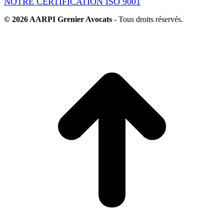
NOTRE CERTIFICATION ISO 9001
© 2026 AARPI Grenier Avocats
- Tous droits réservés.