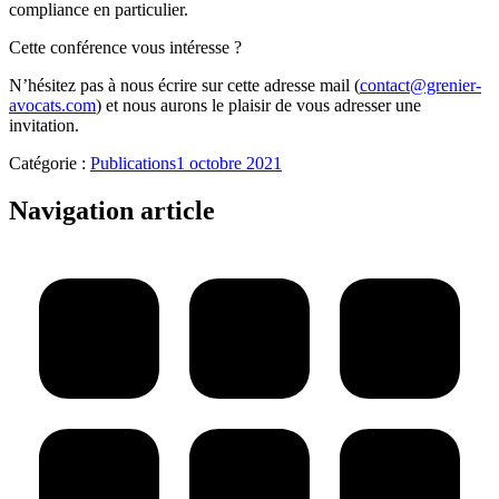
compliance en particulier.
Cette conférence vous intéresse ?
N’hésitez pas à nous écrire sur cette adresse mail (
contact@grenier-
avocats.com
) et nous aurons le plaisir de vous adresser une
invitation.
Catégorie :
Publications
1 octobre 2021
Navigation article