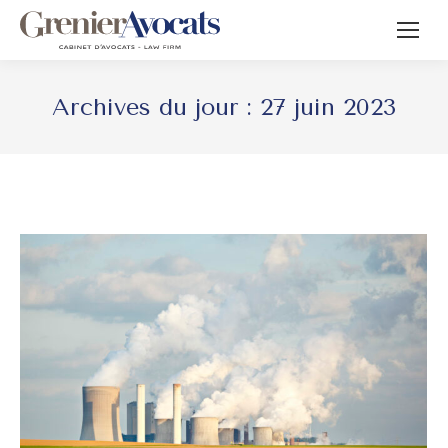
Archives du jour :
27 juin 2023