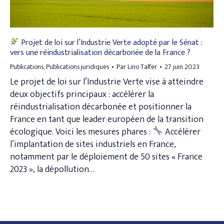
Projet de loi sur l’Industrie Verte adopté par le Sénat :
vers une réindustrialisation décarbonée de la France ?
Publications
,
Publications juridiques
Par
Lino Talfer
27 juin 2023
Le projet de loi sur l’Industrie Verte vise à atteindre
deux objectifs principaux : accélérer la
réindustrialisation décarbonée et positionner la
France en tant que leader européen de la transition
écologique. Voici les mesures phares :
Accélérer
l’implantation de sites industriels en France,
notamment par le déploiement de 50 sites « France
2023 », la dépollution…