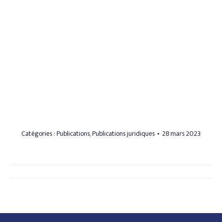
Catégories :
Publications
,
Publications juridiques
28 mars 2023