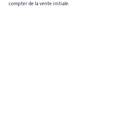
compter de la vente initiale.