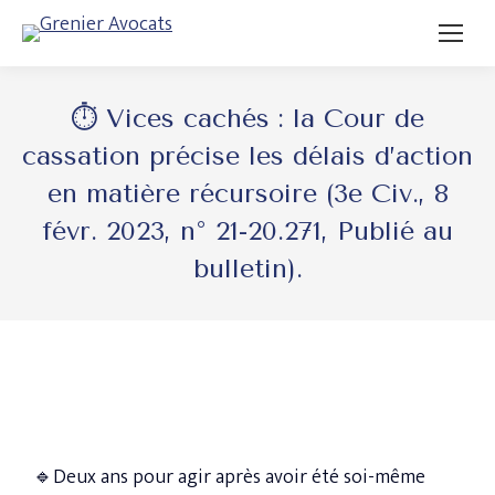
⏱ Vices cachés : la Cour de
cassation précise les délais d’action
en matière récursoire (3e Civ., 8
févr. 2023, n° 21-20.271, Publié au
bulletin).
🔹Deux ans pour agir après avoir été soi-même