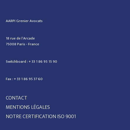
AARPI Grenier Avocats
18 rue de l’Arcade
75008 Paris - France
Switchboard : + 33 1 86 95 15 90
Fax : + 33 1 86 95 37 60
CONTACT
MENTIONS LÉGALES
NOTRE CERTIFICATION ISO 9001