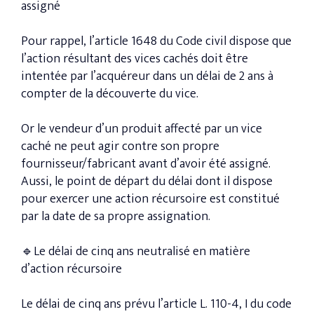
assigné
Pour rappel, l’article 1648 du Code civil dispose que
l’action résultant des vices cachés doit être
intentée par l’acquéreur dans un délai de 2 ans à
compter de la découverte du vice.
Or le vendeur d’un produit affecté par un vice
caché ne peut agir contre son propre
fournisseur/fabricant avant d’avoir été assigné.
Aussi, le point de départ du délai dont il dispose
pour exercer une action récursoire est constitué
par la date de sa propre assignation.
🔹Le délai de cinq ans neutralisé en matière
d’action récursoire
Le délai de cinq ans prévu l’article L. 110-4, I du code