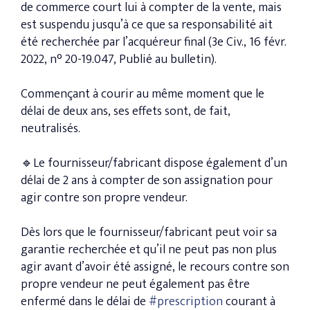
de commerce court lui à compter de la vente, mais
est suspendu jusqu’à ce que sa responsabilité ait
été recherchée par l’acquéreur final (3e Civ., 16 févr.
2022, n° 20-19.047, Publié au bulletin).
Commençant à courir au même moment que le
délai de deux ans, ses effets sont, de fait,
neutralisés.
🔹Le fournisseur/fabricant dispose également d’un
délai de 2 ans à compter de son assignation pour
agir contre son propre vendeur.
Dès lors que le fournisseur/fabricant peut voir sa
garantie recherchée et qu’il ne peut pas non plus
agir avant d’avoir été assigné, le recours contre son
propre vendeur ne peut également pas être
enfermé dans le délai de
#prescription
courant à