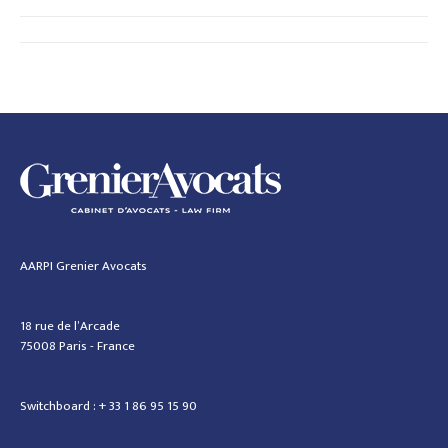
Navigation
article
AARPI Grenier Avocats
18 rue de l’Arcade
75008 Paris - France
Switchboard : + 33 1 86 95 15 90