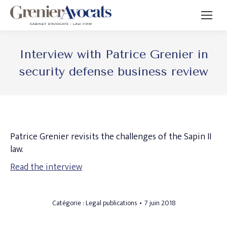
Interview with Patrice Grenier in
security defense business review
Patrice Grenier revisits the challenges of the Sapin II
law.
Read the interview
Catégorie :
Legal publications
7 juin 2018