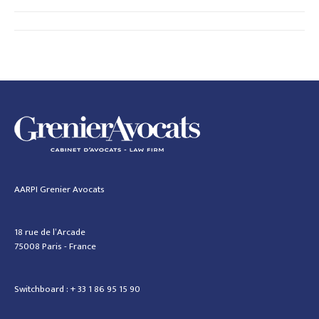
Navigation
article
AARPI Grenier Avocats
18 rue de l’Arcade
75008 Paris - France
Switchboard : + 33 1 86 95 15 90