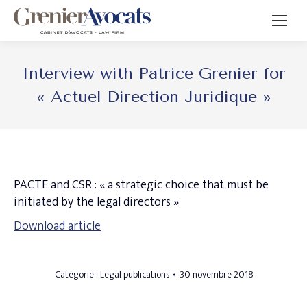
Interview with Patrice Grenier for
« Actuel Direction Juridique »
PACTE and CSR : « a strategic choice that must be
initiated by the legal directors »
Download article
Catégorie :
Legal publications
30 novembre 2018