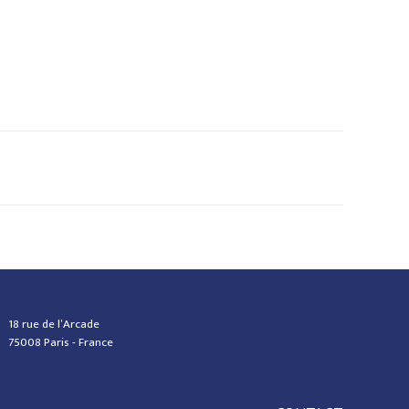
18 rue de l’Arcade
75008 Paris - France