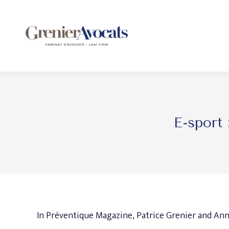
E-sport 
In Préventique Magazine, Patrice Grenier and Anne-