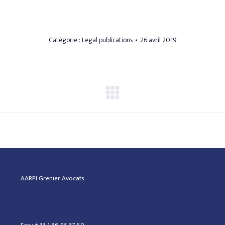
Catégorie :
Legal publications
26 avril 2019
AARPI Grenier Avocats