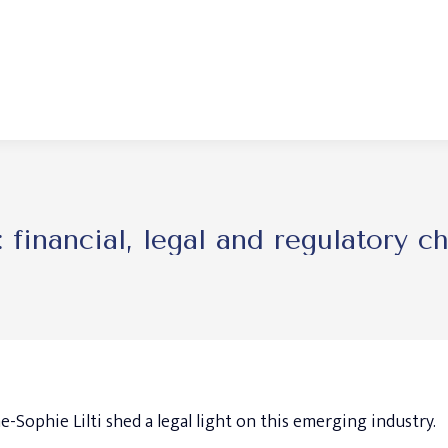
: financial, legal and regulatory c
Sophie Lilti shed a legal light on this emerging industry.