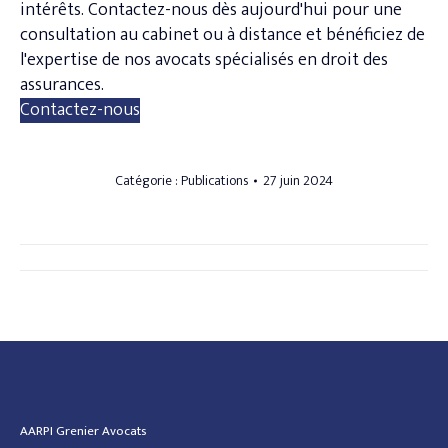
intérêts. Contactez-nous dès aujourd'hui pour une
consultation au cabinet ou à distance et bénéficiez de
l'expertise de nos avocats spécialisés en droit des
assurances.
Contactez-nous
Catégorie :
Publications
27 juin 2024
Navigation
article
AARPI Grenier Avocats