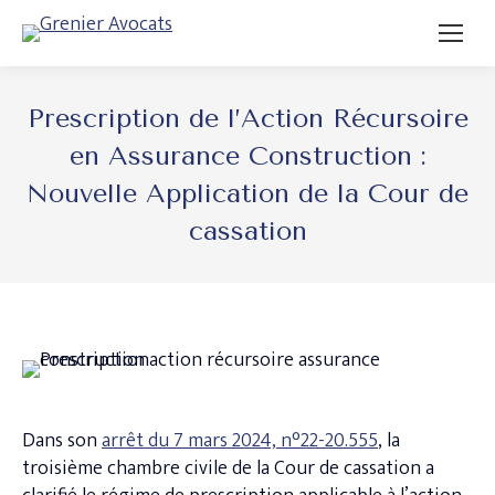
Prescription de l’Action Récursoire
en Assurance Construction :
Nouvelle Application de la Cour de
cassation
Dans son
arrêt du 7 mars 2024, n°22-20.555
, la
troisième chambre civile de la Cour de cassation a