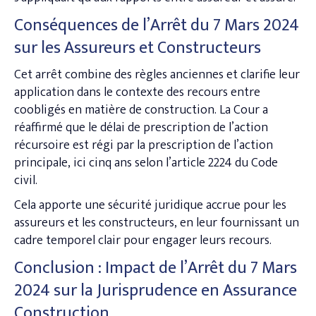
Conséquences de l’Arrêt du 7 Mars 2024
sur les Assureurs et Constructeurs
Cet arrêt combine des règles anciennes et clarifie leur
application dans le contexte des recours entre
coobligés en matière de construction. La Cour a
réaffirmé que le délai de prescription de l’action
récursoire est régi par la prescription de l’action
principale, ici cinq ans selon l’article 2224 du Code
civil.
Cela apporte une sécurité juridique accrue pour les
assureurs et les constructeurs, en leur fournissant un
cadre temporel clair pour engager leurs recours.
Conclusion : Impact de l’Arrêt du 7 Mars
2024 sur la Jurisprudence en Assurance
Construction