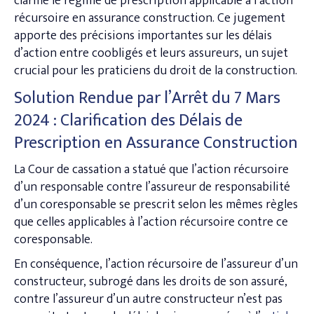
clarifié le régime de prescription applicable à l’action
récursoire en assurance construction. Ce jugement
apporte des précisions importantes sur les délais
d’action entre coobligés et leurs assureurs, un sujet
crucial pour les praticiens du droit de la construction.
Solution Rendue par l’Arrêt du 7 Mars
2024 : Clarification des Délais de
Prescription en Assurance Construction
La Cour de cassation a statué que l’action récursoire
d’un responsable contre l’assureur de responsabilité
d’un coresponsable se prescrit selon les mêmes règles
que celles applicables à l’action récursoire contre ce
coresponsable.
En conséquence, l’action récursoire de l’assureur d’un
constructeur, subrogé dans les droits de son assuré,
contre l’assureur d’un autre constructeur n’est pas