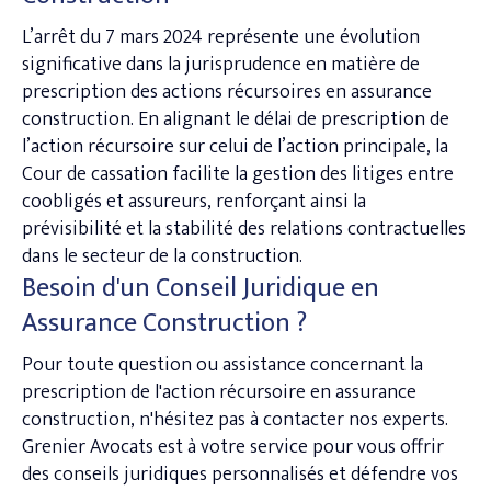
L’arrêt du 7 mars 2024 représente une évolution
significative dans la jurisprudence en matière de
prescription des actions récursoires en assurance
construction. En alignant le délai de prescription de
l’action récursoire sur celui de l’action principale, la
Cour de cassation facilite la gestion des litiges entre
coobligés et assureurs, renforçant ainsi la
prévisibilité et la stabilité des relations contractuelles
dans le secteur de la construction.
Besoin d'un Conseil Juridique en
Assurance Construction ?
Pour toute question ou assistance concernant la
prescription de l'action récursoire en assurance
construction, n'hésitez pas à contacter nos experts.
Grenier Avocats est à votre service pour vous offrir
des conseils juridiques personnalisés et défendre vos