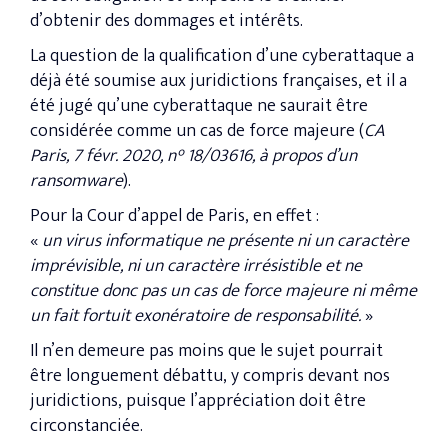
d’obtenir des dommages et intérêts.
La question de la qualification d’une cyberattaque a
déjà été soumise aux juridictions françaises, et il a
été jugé qu’une cyberattaque ne saurait être
considérée comme un cas de force majeure (
CA
Paris, 7 févr. 2020, n° 18/03616, à propos d’un
ransomware
).
Pour la Cour d’appel de Paris, en effet :
«
un virus informatique ne présente ni un caractère
imprévisible, ni un caractère irrésistible et ne
constitue donc pas un cas de force majeure ni même
un fait fortuit exonératoire de responsabilité.
»
Il n’en demeure pas moins que le sujet pourrait
être longuement débattu, y compris devant nos
juridictions, puisque l’appréciation doit être
circonstanciée.