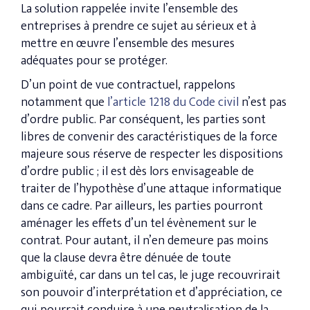
La solution rappelée invite l’ensemble des
entreprises à prendre ce sujet au sérieux et à
mettre en œuvre l’ensemble des mesures
adéquates pour se protéger.
D’un point de vue contractuel, rappelons
notamment que
l’article 1218 du Code civil
n’est pas
d’ordre public. Par conséquent, les parties sont
libres de convenir des caractéristiques de la force
majeure sous réserve de respecter les dispositions
d’ordre public ; il est dès lors envisageable de
traiter de l’hypothèse d’une attaque informatique
dans ce cadre. Par ailleurs, les parties pourront
aménager les effets d’un tel évènement sur le
contrat. Pour autant, il n’en demeure pas moins
que la clause devra être dénuée de toute
ambiguïté, car dans un tel cas, le juge recouvrirait
son pouvoir d’interprétation et d’appréciation, ce