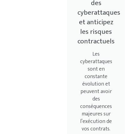
des
cyberattaques
et anticipez
les risques
contractuels
Les
cyberattaques
sont en
constante
évolution et
peuvent avoir
des
conséquences
majeures sur
l’exécution de
vos contrats.