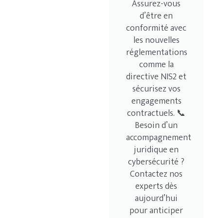
Assurez-vous
d’être en
conformité avec
les nouvelles
réglementations
comme la
directive NIS2 et
sécurisez vos
engagements
contractuels. 📞
Besoin d’un
accompagnement
juridique en
cybersécurité ?
Contactez nos
experts dès
aujourd’hui
pour anticiper