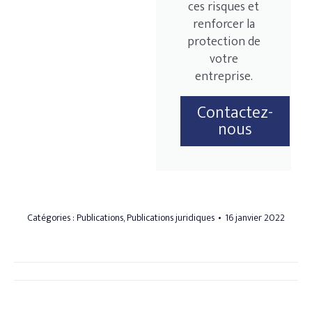
ces risques et
renforcer la
protection de
votre
entreprise.
Contactez-
nous
Catégories :
Publications
,
Publications juridiques
16 janvier 2022