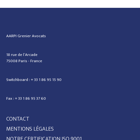
AARPI Grenier Avocats
18 rue de l’Arcade
75008 Paris - France
Switchboard : + 33 1 86 95 15 90
Fax : + 33 1 86 95 37 60
CONTACT
MENTIONS LÉGALES
NOTRE CERTIFICATION ISO 9001