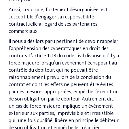
Aussi, la victime, fortement désorganisée, est
susceptible d’engager sa responsabilité
contractuelle à l’égard de ses partenaires
commerciaux.
Il nous a dès lors paru pertinent de devoir rappeler
l’appréhension des cyberattaques en droit des
contrats. L’article 1218 du code civil dispose qu’il y a
force majeure lorsqu’un événement échappant au
contrôle du débiteur, qui ne pouvait être
raisonnablement prévu lors de la conclusion du
contrat et dont les effets ne peuvent être évités
par des mesures appropriées, empêche l’exécution
de son obligation par le débiteur. Autrement dit,
un cas de force majeure implique un évènement
extérieur aux parties, imprévisible et irrésistible
qui, une fois qualifié, libère en principe le débiteur
de son obligation et empêche le créancier