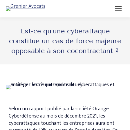
Est-ce qu’une cyberattaque
constitue un cas de force majeure
opposable à son cocontractant ?
Selon un rapport publié par la société Orange
Cyberdéfense au mois de décembre 2021, les
cyberattaques touchant les entreprises auraient