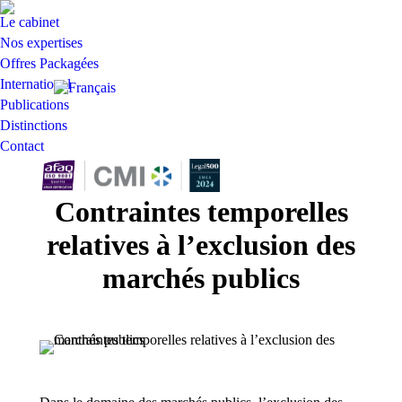
Le cabinet
Nos expertises
Offres Packagées
International
Publications
Distinctions
Contact
Recherche
Contraintes temporelles
:
relatives à l’exclusion des
marchés publics