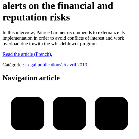
alerts on the financial and
reputation risks
In this interview, Patrice Grenier recommends to externalize its
implementation in order to avoid conflicts of interest and work
overload due to/with the whistleblower program.
Read the article (French).
Catégorie :
Legal publications
25 avril 2019
Navigation article